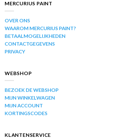
MERCURIUS PAINT
OVER ONS
WAAROM MERCURIUS PAINT?
BETAALMOGELIJKHEDEN
CONTACTGEGEVENS
PRIVACY
WEBSHOP
BEZOEK DE WEBSHOP
MIJN WINKELWAGEN
MIJN ACCOUNT
KORTINGSCODES
KLANTENSERVICE