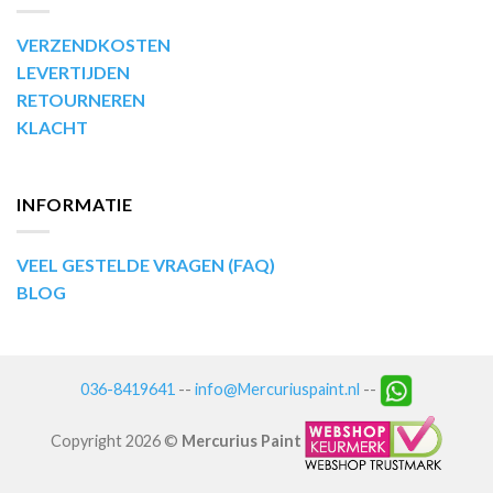
VERZENDKOSTEN
LEVERTIJDEN
RETOURNEREN
KLACHT
INFORMATIE
VEEL GESTELDE VRAGEN (FAQ)
BLOG
036-8419641
--
info@Mercuriuspaint.nl
--
Copyright 2026 ©
Mercurius Paint