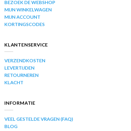
BEZOEK DE WEBSHOP
MIJN WINKELWAGEN
MIJN ACCOUNT
KORTINGSCODES
KLANTENSERVICE
VERZENDKOSTEN
LEVERTIJDEN
RETOURNEREN
KLACHT
INFORMATIE
VEEL GESTELDE VRAGEN (FAQ)
BLOG