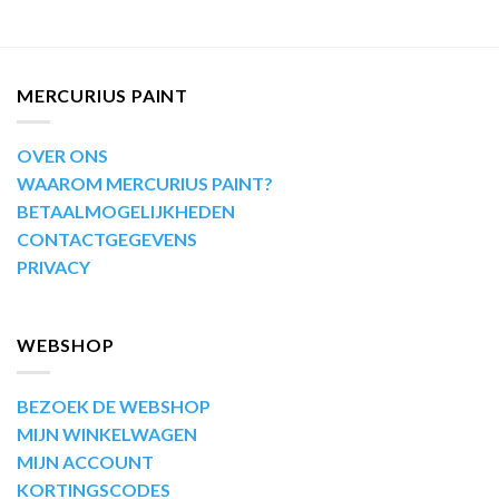
MERCURIUS PAINT
OVER ONS
WAAROM MERCURIUS PAINT?
BETAALMOGELIJKHEDEN
CONTACTGEGEVENS
PRIVACY
WEBSHOP
BEZOEK DE WEBSHOP
MIJN WINKELWAGEN
MIJN ACCOUNT
KORTINGSCODES