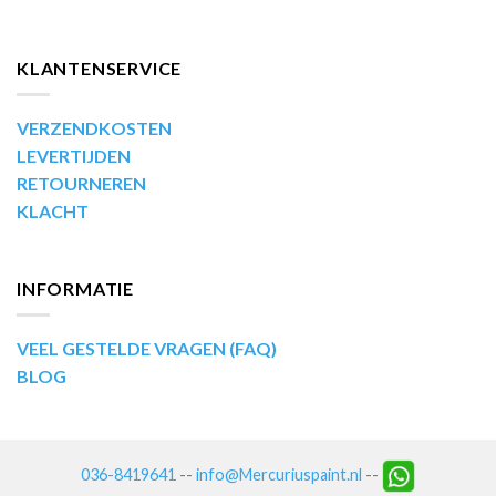
KLANTENSERVICE
VERZENDKOSTEN
LEVERTIJDEN
RETOURNEREN
KLACHT
INFORMATIE
VEEL GESTELDE VRAGEN (FAQ)
BLOG
036-8419641
--
info@Mercuriuspaint.nl
--