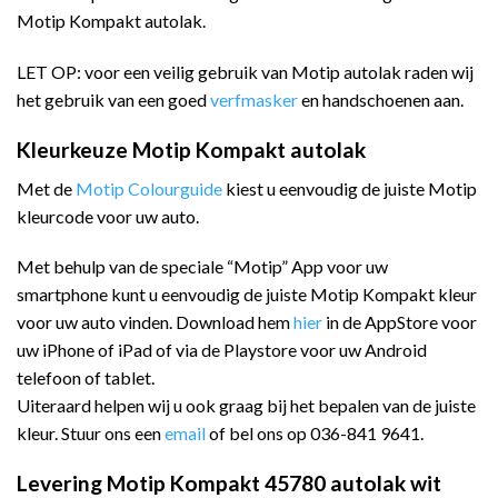
Motip Kompakt autolak.
LET OP: voor een veilig gebruik van Motip autolak raden wij
het gebruik van een goed
verfmasker
en handschoenen aan.
Kleurkeuze Motip Kompakt autolak
Met de
Motip Colourguide
kiest u eenvoudig de juiste Motip
kleurcode voor uw auto.
Met behulp van de speciale “Motip” App voor uw
smartphone kunt u eenvoudig de juiste Motip Kompakt kleur
voor uw auto vinden. Download hem
hier
in de AppStore voor
uw iPhone of iPad of via de Playstore voor uw Android
telefoon of tablet.
Uiteraard helpen wij u ook graag bij het bepalen van de juiste
kleur. Stuur ons een
email
of bel ons op 036-841 9641.
Levering Motip Kompakt 45780 autolak wit