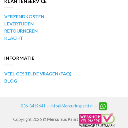
KLANTENSERVICE
VERZENDKOSTEN
LEVERTIJDEN
RETOURNEREN
KLACHT
INFORMATIE
VEEL GESTELDE VRAGEN (FAQ)
BLOG
036-8419641
--
info@Mercuriuspaint.nl
--
Copyright 2026 ©
Mercurius Paint