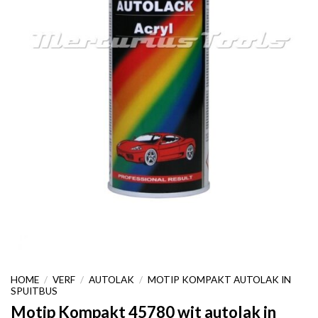
HOME
/
VERF
/
AUTOLAK
/
MOTIP KOMPAKT AUTOLAK IN
SPUITBUS
Motip Kompakt 45780 wit autolak in