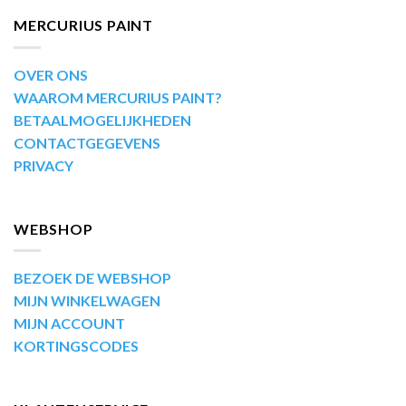
MERCURIUS PAINT
OVER ONS
WAAROM MERCURIUS PAINT?
BETAALMOGELIJKHEDEN
CONTACTGEGEVENS
PRIVACY
WEBSHOP
BEZOEK DE WEBSHOP
MIJN WINKELWAGEN
MIJN ACCOUNT
KORTINGSCODES