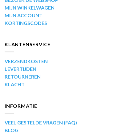
MIJN WINKELWAGEN
MIJN ACCOUNT
KORTINGSCODES
KLANTENSERVICE
VERZENDKOSTEN
LEVERTIJDEN
RETOURNEREN
KLACHT
INFORMATIE
VEEL GESTELDE VRAGEN (FAQ)
BLOG