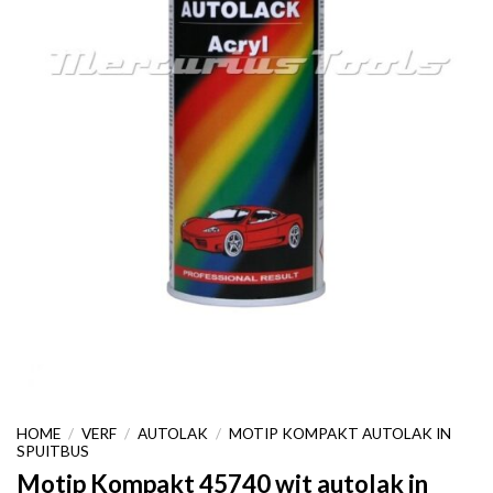
HOME
/
VERF
/
AUTOLAK
/
MOTIP KOMPAKT AUTOLAK IN
SPUITBUS
Motip Kompakt 45740 wit autolak in