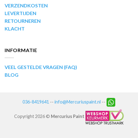
VERZENDKOSTEN
LEVERTIJDEN
RETOURNEREN
KLACHT
INFORMATIE
VEEL GESTELDE VRAGEN (FAQ)
BLOG
036-8419641
--
info@Mercuriuspaint.nl
--
Copyright 2026 ©
Mercurius Paint