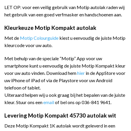
LET OP: voor een veilig gebruik van Motip autolak raden wij
het gebruik van een goed verfmasker en handschoenen aan.
Kleurkeuze Motip Kompakt autolak
Met de
Motip Colourguide
kiest u eenvoudig de juiste Motip
kleurcode voor uw auto.
Met behulp van de speciale “Motip” App voor uw
smartphone kunt u eenvoudig de juiste Motip Kompakt kleur
voor uw auto vinden. Download hem
hier
in de AppStore voor
uw iPhone of iPad of via de Playstore voor uw Android
telefoon of tablet.
Uiteraard helpen wij u ook graag bij het bepalen van de juiste
kleur. Stuur ons een
email
of bel ons op 036-841 9641.
Levering Motip Kompakt 45730 autolak wit
Deze Motip Kompakt 1K autolak wordt geleverd in een