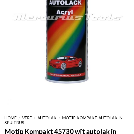
HOME
/
VERF
/
AUTOLAK
/
MOTIP KOMPAKT AUTOLAK IN
SPUITBUS
Motip Kompakt 45730 wit autolak in