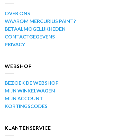
OVER ONS
WAAROM MERCURIUS PAINT?
BETAALMOGELIJKHEDEN
CONTACTGEGEVENS
PRIVACY
WEBSHOP
BEZOEK DE WEBSHOP
MIJN WINKELWAGEN
MIJN ACCOUNT
KORTINGSCODES
KLANTENSERVICE