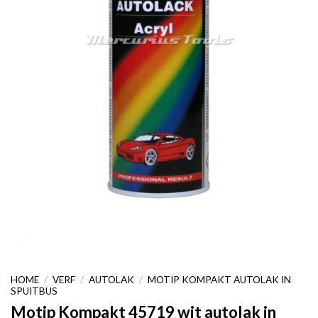
HOME
/
VERF
/
AUTOLAK
/
MOTIP KOMPAKT AUTOLAK IN
SPUITBUS
Motip Kompakt 45719 wit autolak in