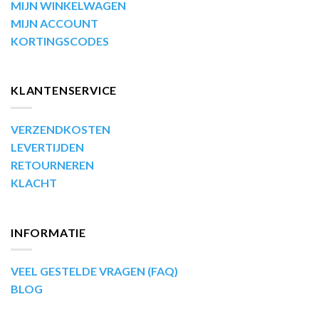
MIJN WINKELWAGEN
MIJN ACCOUNT
KORTINGSCODES
KLANTENSERVICE
VERZENDKOSTEN
LEVERTIJDEN
RETOURNEREN
KLACHT
INFORMATIE
VEEL GESTELDE VRAGEN (FAQ)
BLOG