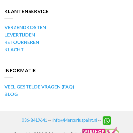
KLANTENSERVICE
VERZENDKOSTEN
LEVERTIJDEN
RETOURNEREN
KLACHT
INFORMATIE
VEEL GESTELDE VRAGEN (FAQ)
BLOG
036-8419641
--
info@Mercuriuspaint.nl
--