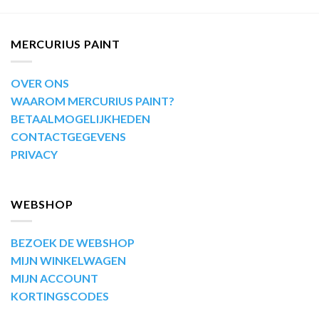
MERCURIUS PAINT
OVER ONS
WAAROM MERCURIUS PAINT?
BETAALMOGELIJKHEDEN
CONTACTGEGEVENS
PRIVACY
WEBSHOP
BEZOEK DE WEBSHOP
MIJN WINKELWAGEN
MIJN ACCOUNT
KORTINGSCODES