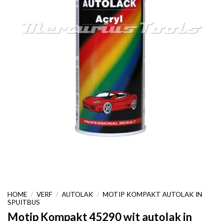
HOME
/
VERF
/
AUTOLAK
/
MOTIP KOMPAKT AUTOLAK IN
SPUITBUS
Motip Kompakt 45290 wit autolak in