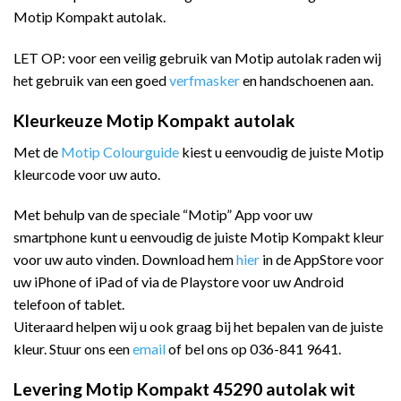
Motip Kompakt autolak.
LET OP: voor een veilig gebruik van Motip autolak raden wij
het gebruik van een goed
verfmasker
en handschoenen aan.
Kleurkeuze Motip Kompakt autolak
Met de
Motip Colourguide
kiest u eenvoudig de juiste Motip
kleurcode voor uw auto.
Met behulp van de speciale “Motip” App voor uw
smartphone kunt u eenvoudig de juiste Motip Kompakt kleur
voor uw auto vinden. Download hem
hier
in de AppStore voor
uw iPhone of iPad of via de Playstore voor uw Android
telefoon of tablet.
Uiteraard helpen wij u ook graag bij het bepalen van de juiste
kleur. Stuur ons een
email
of bel ons op 036-841 9641.
Levering Motip Kompakt 45290 autolak wit