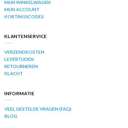
MIJN WINKELWAGEN
MIJN ACCOUNT
KORTINGSCODES
KLANTENSERVICE
VERZENDKOSTEN
LEVERTIJDEN
RETOURNEREN
KLACHT
INFORMATIE
VEEL GESTELDE VRAGEN (FAQ)
BLOG