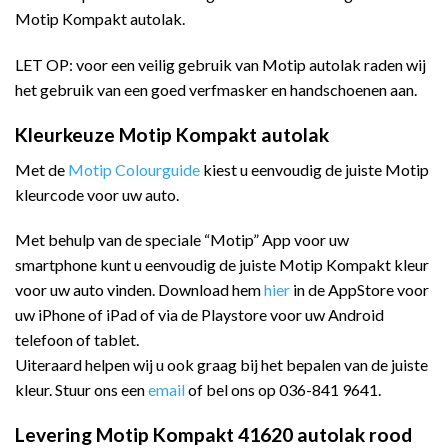
Motip Kompakt autolak.
LET OP: voor een veilig gebruik van Motip autolak raden wij
het gebruik van een goed verfmasker en handschoenen aan.
Kleurkeuze Motip Kompakt autolak
Met de
Motip Colourguide
kiest u eenvoudig de juiste Motip
kleurcode voor uw auto.
Met behulp van de speciale “Motip” App voor uw
smartphone kunt u eenvoudig de juiste Motip Kompakt kleur
voor uw auto vinden. Download hem
hier
in de AppStore voor
uw iPhone of iPad of via de Playstore voor uw Android
telefoon of tablet.
Uiteraard helpen wij u ook graag bij het bepalen van de juiste
kleur. Stuur ons een
email
of bel ons op 036-841 9641.
Levering Motip Kompakt 41620 autolak rood