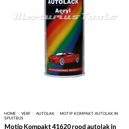
HOME
/
VERF
/
AUTOLAK
/
MOTIP KOMPAKT AUTOLAK IN
SPUITBUS
Motip Kompakt 41620 rood autolak in