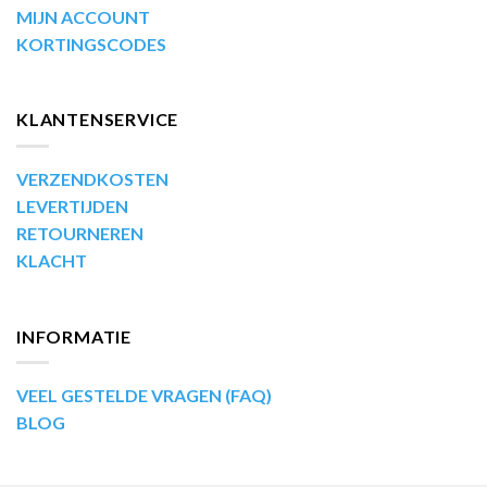
MIJN ACCOUNT
KORTINGSCODES
KLANTENSERVICE
VERZENDKOSTEN
LEVERTIJDEN
RETOURNEREN
KLACHT
INFORMATIE
VEEL GESTELDE VRAGEN (FAQ)
BLOG