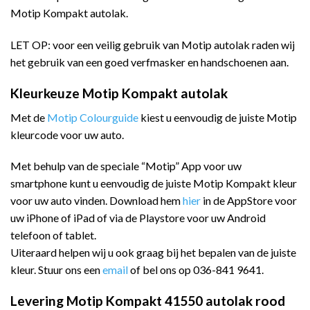
Motip Kompakt autolak.
LET OP: voor een veilig gebruik van Motip autolak raden wij
het gebruik van een goed verfmasker en handschoenen aan.
Kleurkeuze Motip Kompakt autolak
Met de
Motip Colourguide
kiest u eenvoudig de juiste Motip
kleurcode voor uw auto.
Met behulp van de speciale “Motip” App voor uw
smartphone kunt u eenvoudig de juiste Motip Kompakt kleur
voor uw auto vinden. Download hem
hier
in de AppStore voor
uw iPhone of iPad of via de Playstore voor uw Android
telefoon of tablet.
Uiteraard helpen wij u ook graag bij het bepalen van de juiste
kleur. Stuur ons een
email
of bel ons op 036-841 9641.
Levering Motip Kompakt 41550 autolak rood