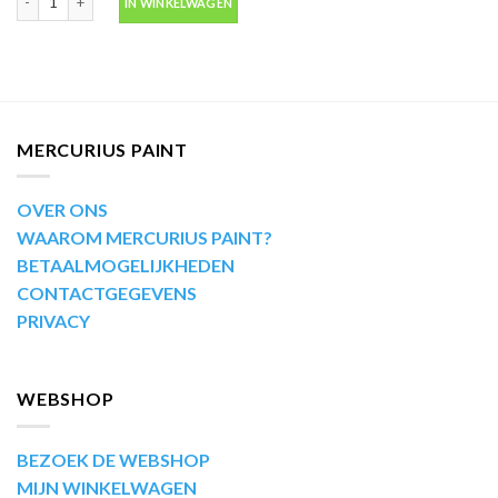
IN WINKELWAGEN
MERCURIUS PAINT
OVER ONS
WAAROM MERCURIUS PAINT?
BETAALMOGELIJKHEDEN
CONTACTGEGEVENS
PRIVACY
WEBSHOP
BEZOEK DE WEBSHOP
MIJN WINKELWAGEN