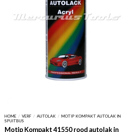
HOME
/
VERF
/
AUTOLAK
/
MOTIP KOMPAKT AUTOLAK IN
SPUITBUS
Motip Kompakt 41550 rood autolak in