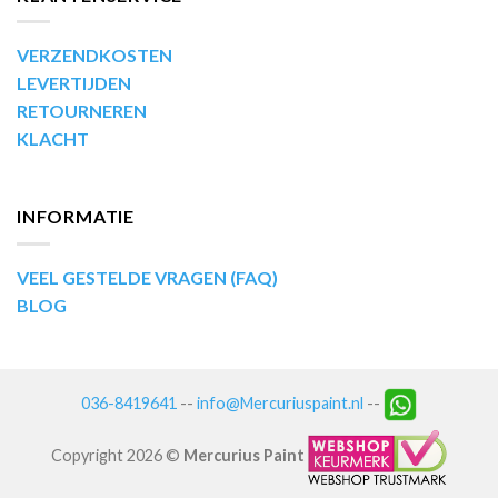
VERZENDKOSTEN
LEVERTIJDEN
RETOURNEREN
KLACHT
INFORMATIE
VEEL GESTELDE VRAGEN (FAQ)
BLOG
036-8419641
--
info@Mercuriuspaint.nl
--
Copyright 2026 ©
Mercurius Paint