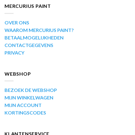
MERCURIUS PAINT
OVER ONS
WAAROM MERCURIUS PAINT?
BETAALMOGELIJKHEDEN
CONTACTGEGEVENS
PRIVACY
WEBSHOP
BEZOEK DE WEBSHOP
MIJN WINKELWAGEN
MIJN ACCOUNT
KORTINGSCODES
KLANTENSERVICE