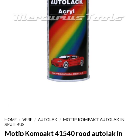
HOME
/
VERF
/
AUTOLAK
/
MOTIP KOMPAKT AUTOLAK IN
SPUITBUS
Motip Kompakt 41540 rood autolak in