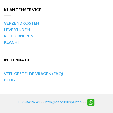
KLANTENSERVICE
VERZENDKOSTEN
LEVERTIJDEN
RETOURNEREN
KLACHT
INFORMATIE
VEEL GESTELDE VRAGEN (FAQ)
BLOG
036-8419641
--
info@Mercuriuspaint.nl
--