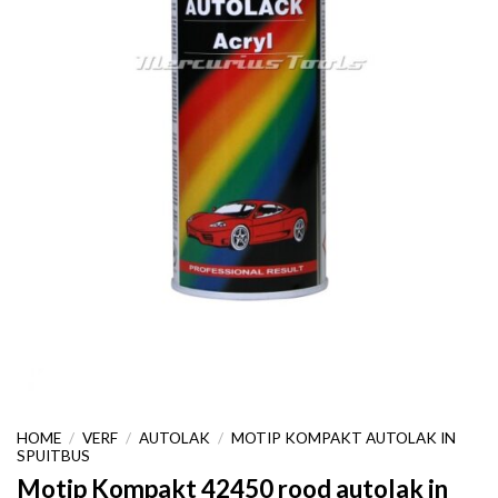
HOME
/
VERF
/
AUTOLAK
/
MOTIP KOMPAKT AUTOLAK IN
SPUITBUS
Motip Kompakt 42450 rood autolak in