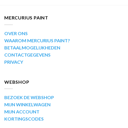
MERCURIUS PAINT
OVER ONS
WAAROM MERCURIUS PAINT?
BETAALMOGELIJKHEDEN
CONTACTGEGEVENS
PRIVACY
WEBSHOP
BEZOEK DE WEBSHOP
MIJN WINKELWAGEN
MIJN ACCOUNT
KORTINGSCODES