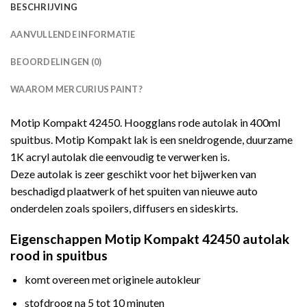
BESCHRIJVING
AANVULLENDE INFORMATIE
BEOORDELINGEN (0)
WAAROM MERCURIUS PAINT?
Motip Kompakt 42450. Hoogglans rode autolak in 400ml
spuitbus. Motip Kompakt lak is een sneldrogende, duurzame
1K acryl autolak die eenvoudig te verwerken is.
Deze autolak is zeer geschikt voor het bijwerken van
beschadigd plaatwerk of het spuiten van nieuwe auto
onderdelen zoals spoilers, diffusers en sideskirts.
Eigenschappen Motip Kompakt 42450 autolak
rood in spuitbus
komt overeen met originele autokleur
stofdroog na 5 tot 10 minuten