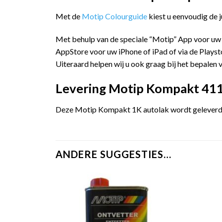
Met de
Motip Colourguide
kiest u eenvoudig de 
Met behulp van de speciale “Motip” App voor uw
AppStore voor uw iPhone of iPad of via de Playst
Uiteraard helpen wij u ook graag bij het bepalen v
Levering Motip Kompakt 411
Deze Motip Kompakt 1K autolak wordt geleverd i
ANDERE SUGGESTIES…