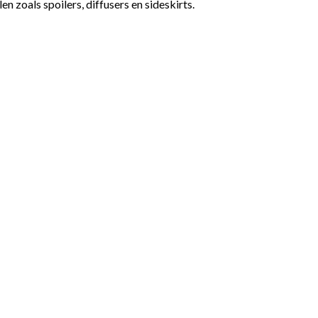
 zoals spoilers, diffusers en sideskirts.