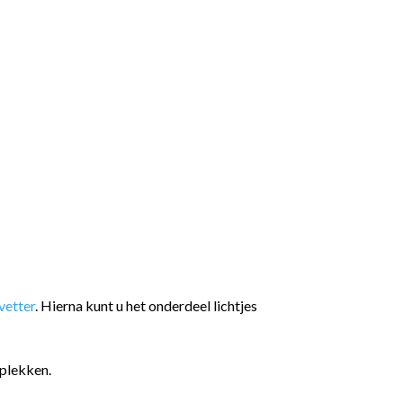
etter
. Hierna kunt u het onderdeel lichtjes
plekken.