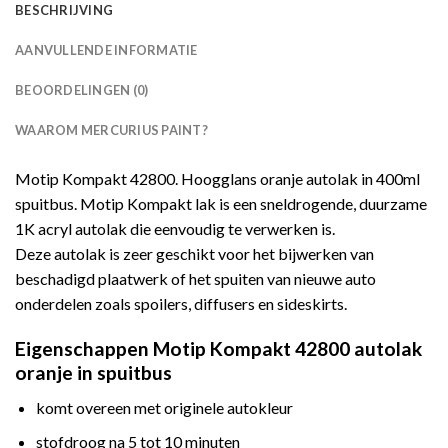
BESCHRIJVING
AANVULLENDE INFORMATIE
BEOORDELINGEN (0)
WAAROM MERCURIUS PAINT?
Motip Kompakt 42800. Hoogglans oranje autolak in 400ml
spuitbus. Motip Kompakt lak is een sneldrogende, duurzame
1K acryl autolak die eenvoudig te verwerken is.
Deze autolak is zeer geschikt voor het bijwerken van
beschadigd plaatwerk of het spuiten van nieuwe auto
onderdelen zoals spoilers, diffusers en sideskirts.
Eigenschappen Motip Kompakt 42800 autolak
oranje in spuitbus
komt overeen met originele autokleur
stofdroog na 5 tot 10 minuten