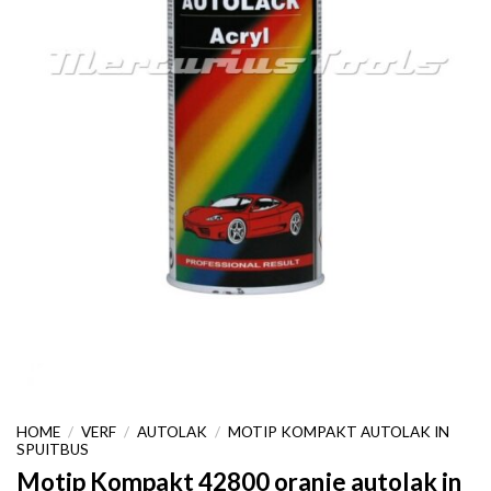
HOME
/
VERF
/
AUTOLAK
/
MOTIP KOMPAKT AUTOLAK IN
SPUITBUS
Motip Kompakt 42800 oranje autolak in