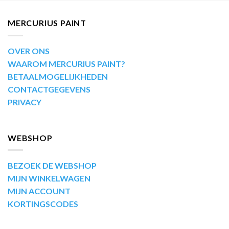
MERCURIUS PAINT
OVER ONS
WAAROM MERCURIUS PAINT?
BETAALMOGELIJKHEDEN
CONTACTGEGEVENS
PRIVACY
WEBSHOP
BEZOEK DE WEBSHOP
MIJN WINKELWAGEN
MIJN ACCOUNT
KORTINGSCODES