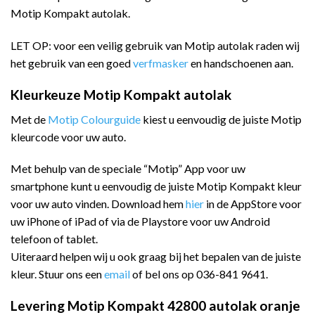
Motip Kompakt autolak.
LET OP: voor een veilig gebruik van Motip autolak raden wij
het gebruik van een goed
verfmasker
en handschoenen aan.
Kleurkeuze Motip Kompakt autolak
Met de
Motip Colourguide
kiest u eenvoudig de juiste Motip
kleurcode voor uw auto.
Met behulp van de speciale “Motip” App voor uw
smartphone kunt u eenvoudig de juiste Motip Kompakt kleur
voor uw auto vinden. Download hem
hier
in de AppStore voor
uw iPhone of iPad of via de Playstore voor uw Android
telefoon of tablet.
Uiteraard helpen wij u ook graag bij het bepalen van de juiste
kleur. Stuur ons een
email
of bel ons op 036-841 9641.
Levering Motip Kompakt 42800 autolak oranje