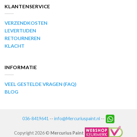
KLANTENSERVICE
VERZENDKOSTEN
LEVERTIJDEN
RETOURNEREN
KLACHT
INFORMATIE
VEEL GESTELDE VRAGEN (FAQ)
BLOG
036-8419641
--
info@Mercuriuspaint.nl
--
Copyright 2026 ©
Mercurius Paint