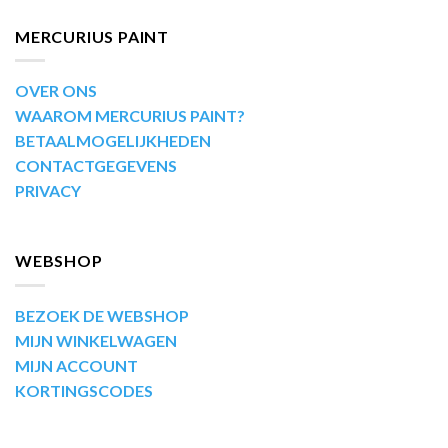
MERCURIUS PAINT
OVER ONS
WAAROM MERCURIUS PAINT?
BETAALMOGELIJKHEDEN
CONTACTGEGEVENS
PRIVACY
WEBSHOP
BEZOEK DE WEBSHOP
MIJN WINKELWAGEN
MIJN ACCOUNT
KORTINGSCODES