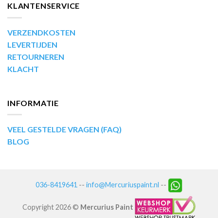
KLANTENSERVICE
VERZENDKOSTEN
LEVERTIJDEN
RETOURNEREN
KLACHT
INFORMATIE
VEEL GESTELDE VRAGEN (FAQ)
BLOG
036-8419641
--
info@Mercuriuspaint.nl
--
Copyright 2026 ©
Mercurius Paint