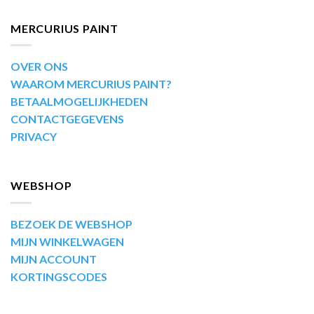
MERCURIUS PAINT
OVER ONS
WAAROM MERCURIUS PAINT?
BETAALMOGELIJKHEDEN
CONTACTGEGEVENS
PRIVACY
WEBSHOP
BEZOEK DE WEBSHOP
MIJN WINKELWAGEN
MIJN ACCOUNT
KORTINGSCODES