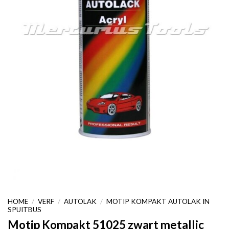
HOME
/
VERF
/
AUTOLAK
/
MOTIP KOMPAKT AUTOLAK IN
SPUITBUS
Motip Kompakt 51025 zwart metallic