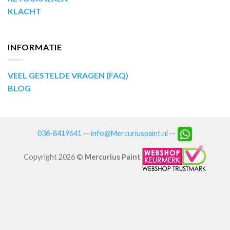
KLACHT
INFORMATIE
VEEL GESTELDE VRAGEN (FAQ)
BLOG
036-8419641
--
info@Mercuriuspaint.nl
--
Copyright 2026 ©
Mercurius Paint