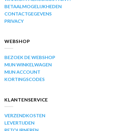
BETAALMOGELIJKHEDEN
CONTACTGEGEVENS
PRIVACY
WEBSHOP
BEZOEK DE WEBSHOP
MIJN WINKELWAGEN
MIJN ACCOUNT
KORTINGSCODES
KLANTENSERVICE
VERZENDKOSTEN
LEVERTIJDEN
RETOURNEREN