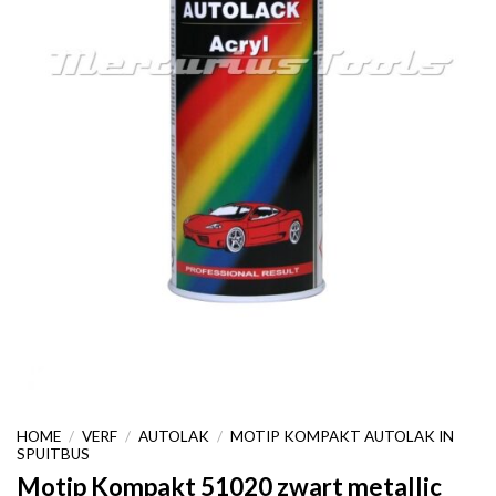
HOME
/
VERF
/
AUTOLAK
/
MOTIP KOMPAKT AUTOLAK IN
SPUITBUS
Motip Kompakt 51020 zwart metallic