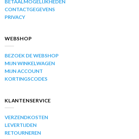
BETAALMOGELIJKHEDEN
CONTACTGEGEVENS
PRIVACY
WEBSHOP
BEZOEK DE WEBSHOP
MIJN WINKELWAGEN
MIJN ACCOUNT
KORTINGSCODES
KLANTENSERVICE
VERZENDKOSTEN
LEVERTIJDEN
RETOURNEREN