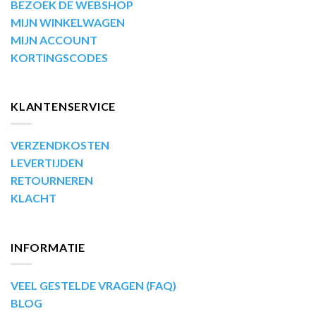
BEZOEK DE WEBSHOP
MIJN WINKELWAGEN
MIJN ACCOUNT
KORTINGSCODES
KLANTENSERVICE
VERZENDKOSTEN
LEVERTIJDEN
RETOURNEREN
KLACHT
INFORMATIE
VEEL GESTELDE VRAGEN (FAQ)
BLOG