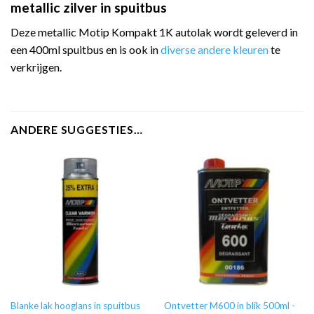
metallic zilver in spuitbus
Deze metallic Motip Kompakt 1K autolak wordt geleverd in
een 400ml spuitbus en is ook in
diverse andere kleuren
te
verkrijgen.
ANDERE SUGGESTIES…
Blanke lak hooglans in spuitbus
Ontvetter M600 in blik 500ml -