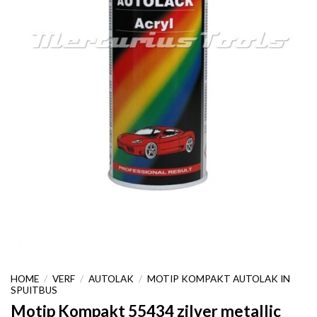
HOME
/
VERF
/
AUTOLAK
/
MOTIP KOMPAKT AUTOLAK IN
SPUITBUS
Motip Kompakt 55434 zilver metallic