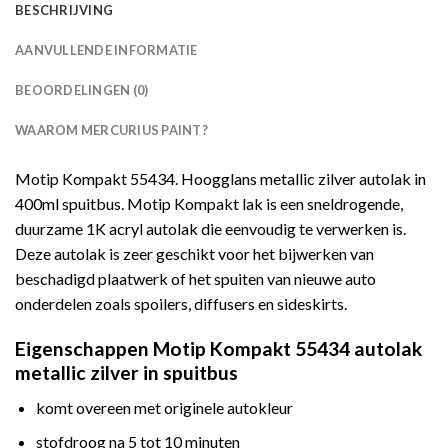
BESCHRIJVING
AANVULLENDE INFORMATIE
BEOORDELINGEN (0)
WAAROM MERCURIUS PAINT?
Motip Kompakt 55434. Hoogglans metallic zilver autolak in
400ml spuitbus. Motip Kompakt lak is een sneldrogende,
duurzame 1K acryl autolak die eenvoudig te verwerken is.
Deze autolak is zeer geschikt voor het bijwerken van
beschadigd plaatwerk of het spuiten van nieuwe auto
onderdelen zoals spoilers, diffusers en sideskirts.
Eigenschappen Motip Kompakt 55434 autolak
metallic zilver in spuitbus
komt overeen met originele autokleur
stofdroog na 5 tot 10 minuten