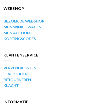
WEBSHOP
BEZOEK DE WEBSHOP
MIJN WINKELWAGEN
MIJN ACCOUNT
KORTINGSCODES
KLANTENSERVICE
VERZENDKOSTEN
LEVERTIJDEN
RETOURNEREN
KLACHT
INFORMATIE