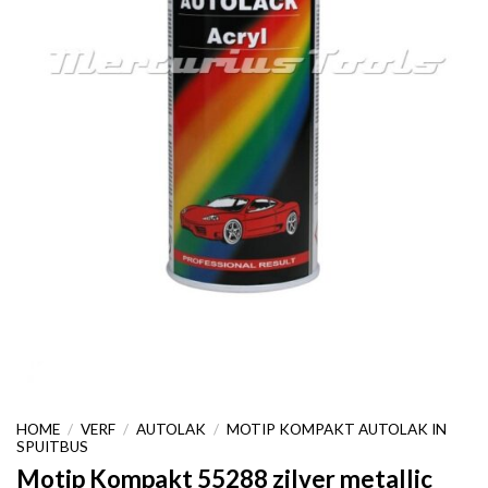
HOME
/
VERF
/
AUTOLAK
/
MOTIP KOMPAKT AUTOLAK IN
SPUITBUS
Motip Kompakt 55288 zilver metallic