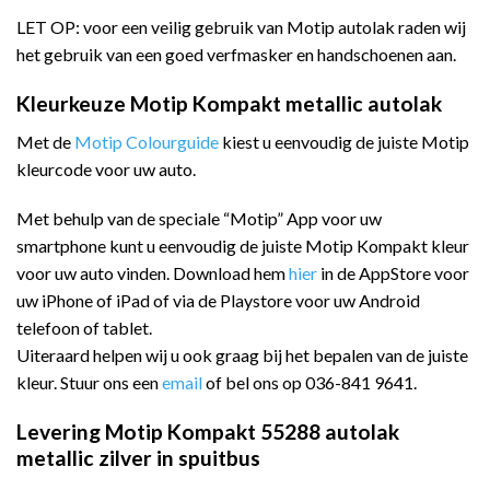
LET OP: voor een veilig gebruik van Motip autolak raden wij
het gebruik van een goed verfmasker en handschoenen aan.
Kleurkeuze Motip Kompakt metallic autolak
Met de
Motip Colourguide
kiest u eenvoudig de juiste Motip
kleurcode voor uw auto.
Met behulp van de speciale “Motip” App voor uw
smartphone kunt u eenvoudig de juiste Motip Kompakt kleur
voor uw auto vinden. Download hem
hier
in de AppStore voor
uw iPhone of iPad of via de Playstore voor uw Android
telefoon of tablet.
Uiteraard helpen wij u ook graag bij het bepalen van de juiste
kleur. Stuur ons een
email
of bel ons op 036-841 9641.
Levering Motip Kompakt 55288 autolak
metallic zilver in spuitbus