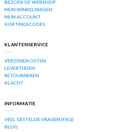
BEZOEK DE WEBSHOP
MIJN WINKELWAGEN
MIJN ACCOUNT
KORTINGSCODES
KLANTENSERVICE
VERZENDKOSTEN
LEVERTIJDEN
RETOURNEREN
KLACHT
INFORMATIE
VEEL GESTELDE VRAGEN (FAQ)
BLOG