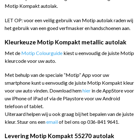
Motip Kompakt autolak.
LET OP: voor een veilig gebruik van Motip autolak raden wij
het gebruik van een goed verfmasker en handschoenen aan.
Kleurkeuze Motip Kompakt metallic autolak
Met de
Motip Colourguide
kiest u eenvoudig de juiste Motip
kleurcode voor uw auto.
Met behulp van de speciale “Motip” App voor uw
smartphone kunt u eenvoudig de juiste Motip Kompakt kleur
voor uw auto vinden. Download hem
hier
in de AppStore voor
uw iPhone of iPad of via de Playstore voor uw Android
telefoon of tablet.
Uiteraard helpen wij u ook graag bij het bepalen van de juiste
kleur. Stuur ons een
email
of bel ons op 036-841 9641.
Levering Motip Kompakt 55270 autolak