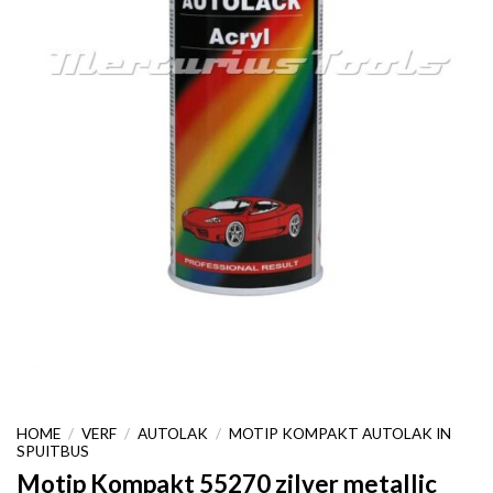
HOME
/
VERF
/
AUTOLAK
/
MOTIP KOMPAKT AUTOLAK IN
SPUITBUS
Motip Kompakt 55270 zilver metallic