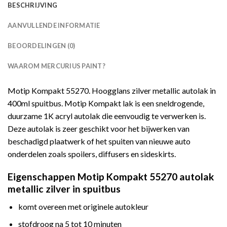
BESCHRIJVING
AANVULLENDE INFORMATIE
BEOORDELINGEN (0)
WAAROM MERCURIUS PAINT?
Motip Kompakt 55270. Hoogglans zilver metallic autolak in
400ml spuitbus. Motip Kompakt lak is een sneldrogende,
duurzame 1K acryl autolak die eenvoudig te verwerken is.
Deze autolak is zeer geschikt voor het bijwerken van
beschadigd plaatwerk of het spuiten van nieuwe auto
onderdelen zoals spoilers, diffusers en sideskirts.
Eigenschappen Motip Kompakt 55270 autolak
metallic zilver in spuitbus
komt overeen met originele autokleur
stofdroog na 5 tot 10 minuten