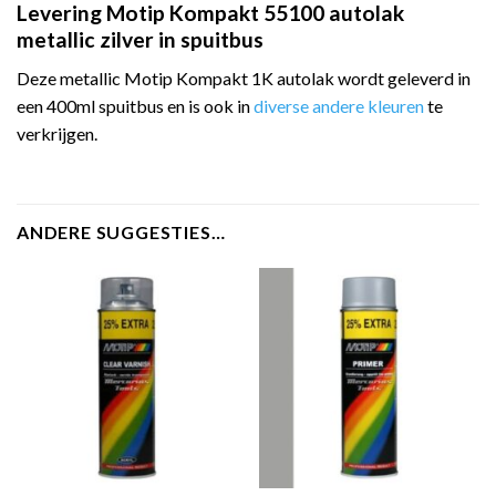
Levering Motip Kompakt 55100 autolak
metallic zilver in spuitbus
Deze metallic Motip Kompakt 1K autolak wordt geleverd in
een 400ml spuitbus en is ook in
diverse andere kleuren
te
verkrijgen.
ANDERE SUGGESTIES…