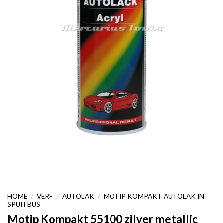
HOME
/
VERF
/
AUTOLAK
/
MOTIP KOMPAKT AUTOLAK IN
SPUITBUS
Motip Kompakt 55100 zilver metallic