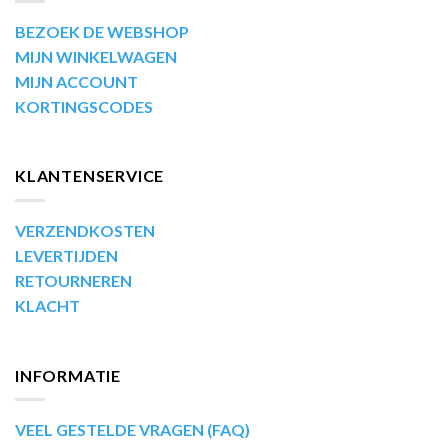
BEZOEK DE WEBSHOP
MIJN WINKELWAGEN
MIJN ACCOUNT
KORTINGSCODES
KLANTENSERVICE
VERZENDKOSTEN
LEVERTIJDEN
RETOURNEREN
KLACHT
INFORMATIE
VEEL GESTELDE VRAGEN (FAQ)