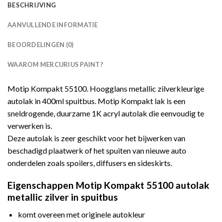
BESCHRIJVING
AANVULLENDE INFORMATIE
BEOORDELINGEN (0)
WAAROM MERCURIUS PAINT?
Motip Kompakt 55100. Hoogglans metallic zilverkleurige
autolak in 400ml spuitbus. Motip Kompakt lak is een
sneldrogende, duurzame 1K acryl autolak die eenvoudig te
verwerken is.
Deze autolak is zeer geschikt voor het bijwerken van
beschadigd plaatwerk of het spuiten van nieuwe auto
onderdelen zoals spoilers, diffusers en sideskirts.
Eigenschappen Motip Kompakt 55100 autolak
metallic zilver in spuitbus
komt overeen met originele autokleur