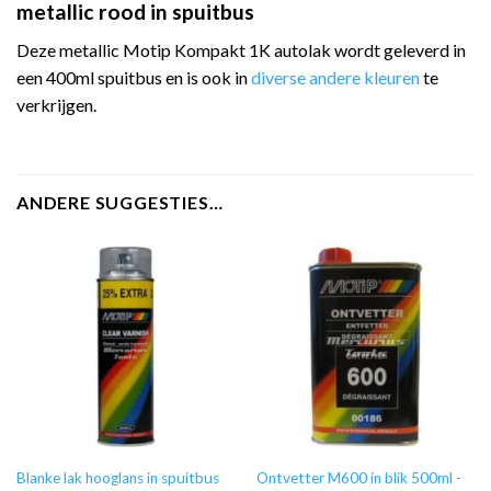
metallic rood in spuitbus
Deze metallic Motip Kompakt 1K autolak wordt geleverd in
een 400ml spuitbus en is ook in
diverse andere kleuren
te
verkrijgen.
ANDERE SUGGESTIES…
Blanke lak hooglans in spuitbus
Ontvetter M600 in blik 500ml -