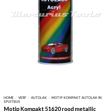
HOME
/
VERF
/
AUTOLAK
/
MOTIP KOMPAKT AUTOLAK IN
SPUITBUS
Motip Kompakt 51620 rood metallic