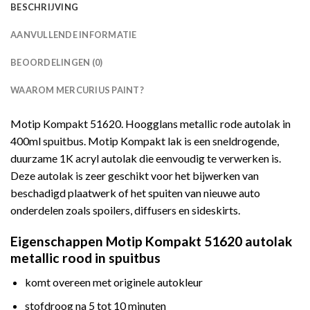
BESCHRIJVING
AANVULLENDE INFORMATIE
BEOORDELINGEN (0)
WAAROM MERCURIUS PAINT?
Motip Kompakt 51620. Hoogglans metallic rode autolak in
400ml spuitbus. Motip Kompakt lak is een sneldrogende,
duurzame 1K acryl autolak die eenvoudig te verwerken is.
Deze autolak is zeer geschikt voor het bijwerken van
beschadigd plaatwerk of het spuiten van nieuwe auto
onderdelen zoals spoilers, diffusers en sideskirts.
Eigenschappen Motip Kompakt 51620 autolak
metallic rood in spuitbus
komt overeen met originele autokleur
stofdroog na 5 tot 10 minuten