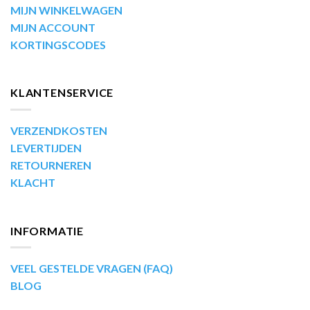
MIJN WINKELWAGEN
MIJN ACCOUNT
KORTINGSCODES
KLANTENSERVICE
VERZENDKOSTEN
LEVERTIJDEN
RETOURNEREN
KLACHT
INFORMATIE
VEEL GESTELDE VRAGEN (FAQ)
BLOG