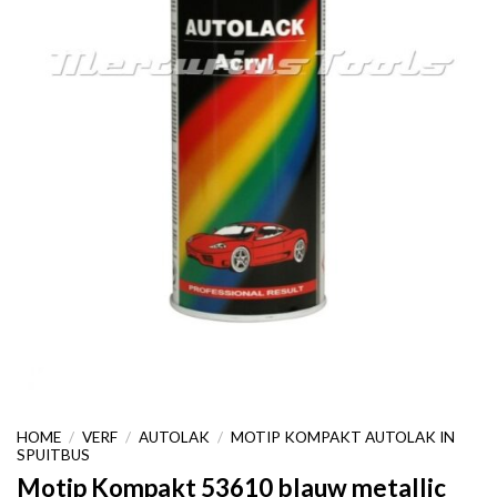
HOME
/
VERF
/
AUTOLAK
/
MOTIP KOMPAKT AUTOLAK IN
SPUITBUS
Motip Kompakt 53610 blauw metallic