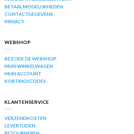
BETAALMOGELIJKHEDEN
CONTACTGEGEVENS
PRIVACY
WEBSHOP
BEZOEK DE WEBSHOP
MIJN WINKELWAGEN
MIJN ACCOUNT
KORTINGSCODES
KLANTENSERVICE
VERZENDKOSTEN
LEVERTIJDEN
RETOURNEREN