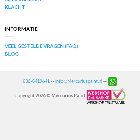
KLACHT
INFORMATIE
VEEL GESTELDE VRAGEN (FAQ)
BLOG
036-8419641
--
info@Mercuriuspaint.nl
--
Copyright 2026 ©
Mercurius Paint