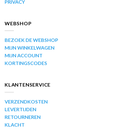
PRIVACY
WEBSHOP
BEZOEK DE WEBSHOP
MIJN WINKELWAGEN
MIJN ACCOUNT
KORTINGSCODES
KLANTENSERVICE
VERZENDKOSTEN
LEVERTIJDEN
RETOURNEREN
KLACHT