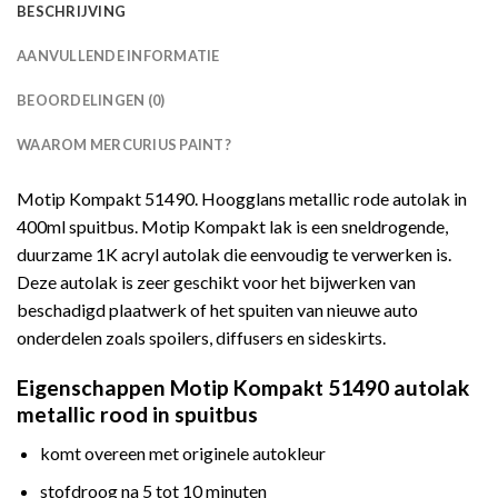
BESCHRIJVING
AANVULLENDE INFORMATIE
BEOORDELINGEN (0)
WAAROM MERCURIUS PAINT?
Motip Kompakt 51490. Hoogglans metallic rode autolak in
400ml spuitbus. Motip Kompakt lak is een sneldrogende,
duurzame 1K acryl autolak die eenvoudig te verwerken is.
Deze autolak is zeer geschikt voor het bijwerken van
beschadigd plaatwerk of het spuiten van nieuwe auto
onderdelen zoals spoilers, diffusers en sideskirts.
Eigenschappen Motip Kompakt 51490 autolak
metallic rood in spuitbus
komt overeen met originele autokleur
stofdroog na 5 tot 10 minuten