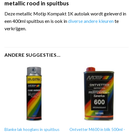
metallic rood in spuitbus
Deze metallic Motip Kompakt 1K autolak wordt geleverd in
een 400ml spuitbus en is ook in
diverse andere kleuren
te
verkrijgen.
ANDERE SUGGESTIES…
Blanke lak hooglans in spuitbus
Ontvetter M600 in blik 500ml -