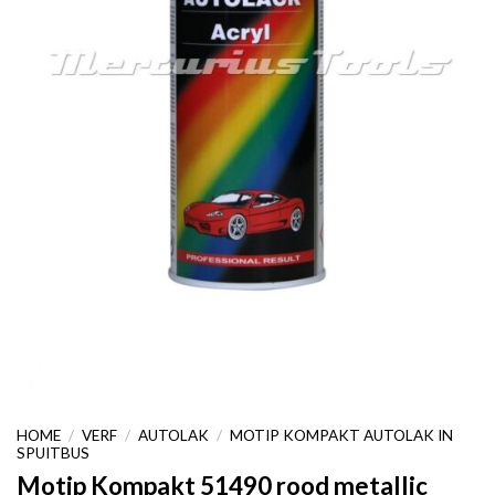
HOME
/
VERF
/
AUTOLAK
/
MOTIP KOMPAKT AUTOLAK IN
SPUITBUS
Motip Kompakt 51490 rood metallic