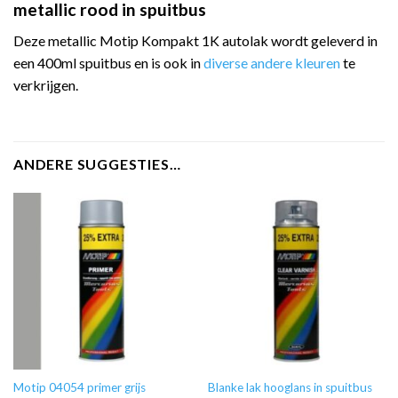
metallic rood in spuitbus
Deze metallic Motip Kompakt 1K autolak wordt geleverd in
een 400ml spuitbus en is ook in
diverse andere kleuren
te
verkrijgen.
ANDERE SUGGESTIES…
Motip 04054 primer grijs
Blanke lak hooglans in spuitbus