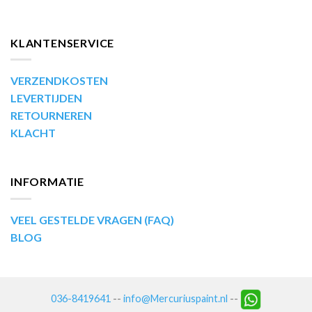
KLANTENSERVICE
VERZENDKOSTEN
LEVERTIJDEN
RETOURNEREN
KLACHT
INFORMATIE
VEEL GESTELDE VRAGEN (FAQ)
BLOG
036-8419641
--
info@Mercuriuspaint.nl
--