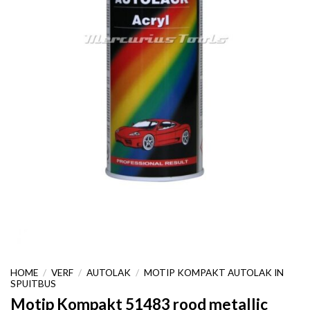
HOME
/
VERF
/
AUTOLAK
/
MOTIP KOMPAKT AUTOLAK IN
SPUITBUS
Motip Kompakt 51483 rood metallic