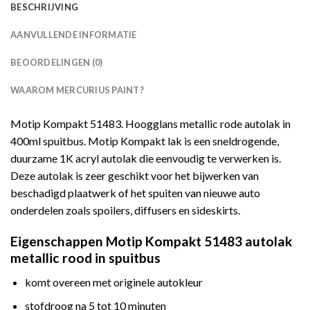
BESCHRIJVING
AANVULLENDE INFORMATIE
BEOORDELINGEN (0)
WAAROM MERCURIUS PAINT?
Motip Kompakt 51483. Hoogglans metallic rode autolak in
400ml spuitbus. Motip Kompakt lak is een sneldrogende,
duurzame 1K acryl autolak die eenvoudig te verwerken is.
Deze autolak is zeer geschikt voor het bijwerken van
beschadigd plaatwerk of het spuiten van nieuwe auto
onderdelen zoals spoilers, diffusers en sideskirts.
Eigenschappen Motip Kompakt 51483 autolak
metallic rood in spuitbus
komt overeen met originele autokleur
stofdroog na 5 tot 10 minuten