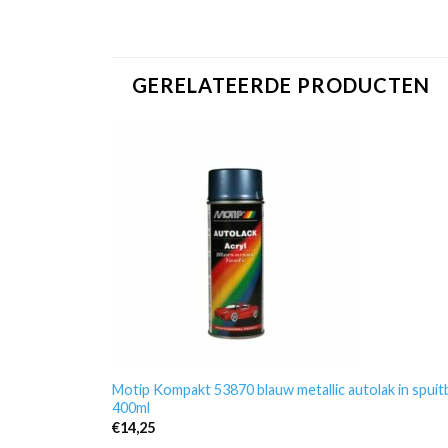
GERELATEERDE PRODUCTEN
Motip Kompakt 53870 blauw metallic autolak in spuit
400ml
€
14,25