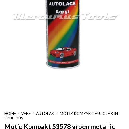
HOME
/
VERF
/
AUTOLAK
/
MOTIP KOMPAKT AUTOLAK IN
SPUITBUS
Motip Kompakt 53578 groen metallic