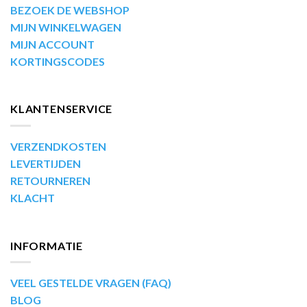
BEZOEK DE WEBSHOP
MIJN WINKELWAGEN
MIJN ACCOUNT
KORTINGSCODES
KLANTENSERVICE
VERZENDKOSTEN
LEVERTIJDEN
RETOURNEREN
KLACHT
INFORMATIE
VEEL GESTELDE VRAGEN (FAQ)
BLOG