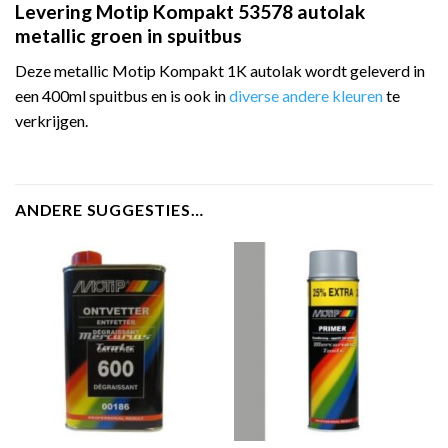
Levering Motip Kompakt 53578 autolak
metallic groen in spuitbus
Deze metallic Motip Kompakt 1K autolak wordt geleverd in
een 400ml spuitbus en is ook in
diverse andere kleuren
te
verkrijgen.
ANDERE SUGGESTIES…