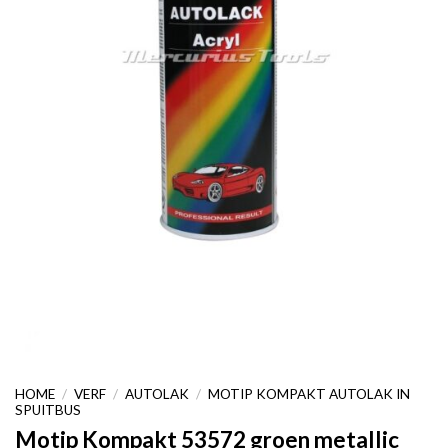
HOME
/
VERF
/
AUTOLAK
/
MOTIP KOMPAKT AUTOLAK IN
SPUITBUS
Motip Kompakt 53572 groen metallic