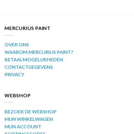
MERCURIUS PAINT
OVER ONS
WAAROM MERCURIUS PAINT?
BETAALMOGELIJKHEDEN
CONTACTGEGEVENS
PRIVACY
WEBSHOP
BEZOEK DE WEBSHOP
MIJN WINKELWAGEN
MIJN ACCOUNT
KORTINGSCODES