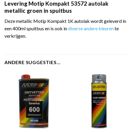
Levering Motip Kompakt 53572 autolak
metallic groen in spuitbus
Deze metallic Motip Kompakt 1K autolak wordt geleverd in
een 400ml spuitbus en is ook in
diverse andere kleuren
te
verkrijgen.
ANDERE SUGGESTIES…