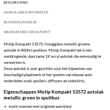
BESCHRIJVING
AANVULLENDE INFORMATIE
BEOORDELINGEN (0)
WAAROM MERCURIUS PAINT?
Motip Kompakt 53572. Hoogglans metallic groene
autolak in 400ml spuitbus. Motip Kompakt lak is een
sneldrogende, duurzame 1K acryl autolak die eenvoudig te
verwerken is.
Deze autolak is zeer geschikt voor het bijwerken van
beschadigd plaatwerk of het spuiten van nieuwe auto
onderdelen zoals spoilers, diffusers en sideskirts.
Eigenschappen Motip Kompakt 53572 autolak
metallic groen in spuitbus
komt overeen met originele autokleur