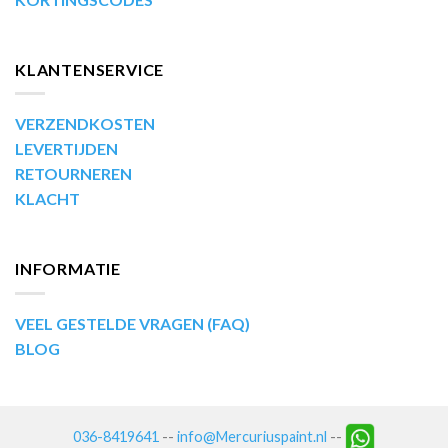
KLANTENSERVICE
VERZENDKOSTEN
LEVERTIJDEN
RETOURNEREN
KLACHT
INFORMATIE
VEEL GESTELDE VRAGEN (FAQ)
BLOG
036-8419641
--
info@Mercuriuspaint.nl
--