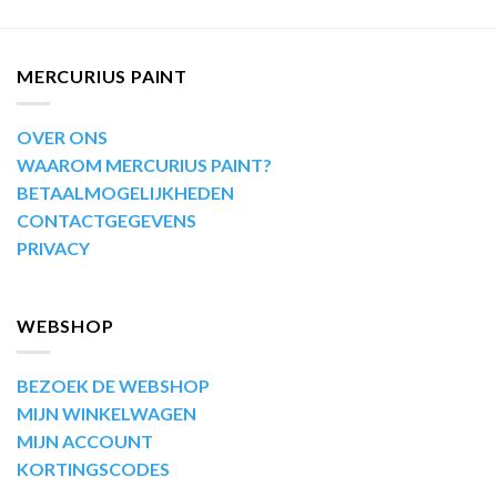
MERCURIUS PAINT
OVER ONS
WAAROM MERCURIUS PAINT?
BETAALMOGELIJKHEDEN
CONTACTGEGEVENS
PRIVACY
WEBSHOP
BEZOEK DE WEBSHOP
MIJN WINKELWAGEN
MIJN ACCOUNT
KORTINGSCODES