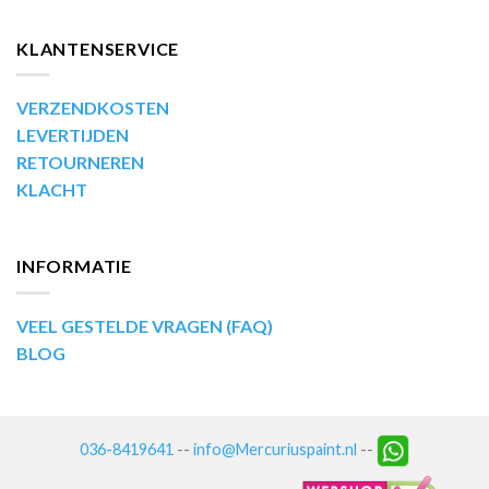
KLANTENSERVICE
VERZENDKOSTEN
LEVERTIJDEN
RETOURNEREN
KLACHT
INFORMATIE
VEEL GESTELDE VRAGEN (FAQ)
BLOG
036-8419641
--
info@Mercuriuspaint.nl
--