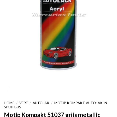
HOME
/
VERF
/
AUTOLAK
/
MOTIP KOMPAKT AUTOLAK IN
SPUITBUS
Motip Kompakt 51037 grijs metallic