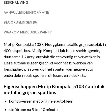
BESCHRIJVING
AANVULLENDE INFORMATIE
BEOORDELINGEN (0)
WAAROM MERCURIUS PAINT?
Motip Kompakt 51037. Hoogglans metallic grijze autolak in
400ml spuitbus. Motip Kompakt lak is een sneldrogende,
duurzame 1K acryl autolak die eenvoudig te verwerken is.
Deze autolak is zeer geschikt voor het bijwerken van
beschadigd plaatwerk of het spuiten van nieuwe auto
onderdelen zoals spoilers, diffusers en sideskirts.
Eigenschappen Motip Kompakt 51037 autolak
metallic grijs in spuitbus
komt overeen met originele autokleur
stofdroog na 5 tot 10 minuten