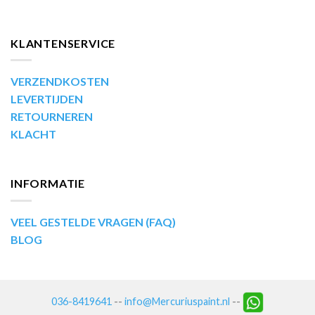
KLANTENSERVICE
VERZENDKOSTEN
LEVERTIJDEN
RETOURNEREN
KLACHT
INFORMATIE
VEEL GESTELDE VRAGEN (FAQ)
BLOG
036-8419641
--
info@Mercuriuspaint.nl
--