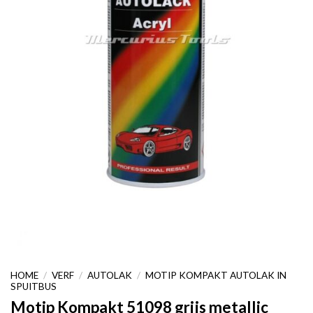
HOME
/
VERF
/
AUTOLAK
/
MOTIP KOMPAKT AUTOLAK IN
SPUITBUS
Motip Kompakt 51098 grijs metallic