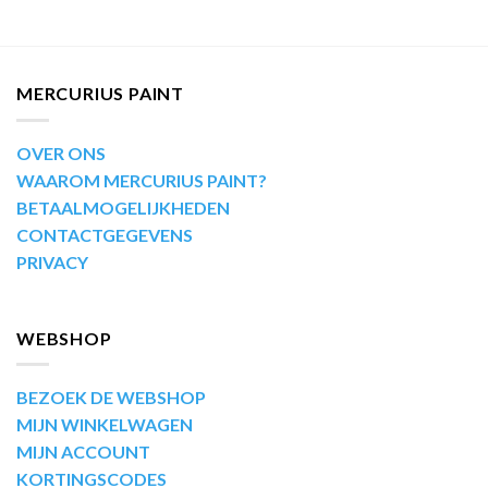
MERCURIUS PAINT
OVER ONS
WAAROM MERCURIUS PAINT?
BETAALMOGELIJKHEDEN
CONTACTGEGEVENS
PRIVACY
WEBSHOP
BEZOEK DE WEBSHOP
MIJN WINKELWAGEN
MIJN ACCOUNT
KORTINGSCODES