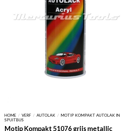
HOME
/
VERF
/
AUTOLAK
/
MOTIP KOMPAKT AUTOLAK IN
SPUITBUS
Motip Kompakt 51076 grijs metallic