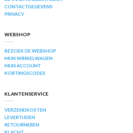
CONTACTGEGEVENS
PRIVACY
WEBSHOP
BEZOEK DE WEBSHOP
MIJN WINKELWAGEN
MIJN ACCOUNT
KORTINGSCODES
KLANTENSERVICE
VERZENDKOSTEN
LEVERTIJDEN
RETOURNEREN
KLACHT