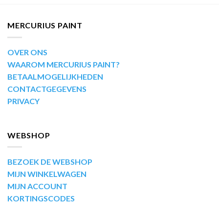
MERCURIUS PAINT
OVER ONS
WAAROM MERCURIUS PAINT?
BETAALMOGELIJKHEDEN
CONTACTGEGEVENS
PRIVACY
WEBSHOP
BEZOEK DE WEBSHOP
MIJN WINKELWAGEN
MIJN ACCOUNT
KORTINGSCODES