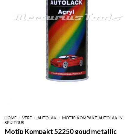
HOME
/
VERF
/
AUTOLAK
/
MOTIP KOMPAKT AUTOLAK IN
SPUITBUS
Motip Kompakt 52250 goud metallic