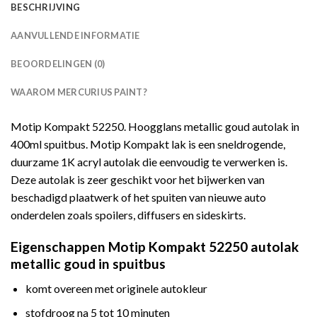
BESCHRIJVING
AANVULLENDE INFORMATIE
BEOORDELINGEN (0)
WAAROM MERCURIUS PAINT?
Motip Kompakt 52250. Hoogglans metallic goud autolak in
400ml spuitbus. Motip Kompakt lak is een sneldrogende,
duurzame 1K acryl autolak die eenvoudig te verwerken is.
Deze autolak is zeer geschikt voor het bijwerken van
beschadigd plaatwerk of het spuiten van nieuwe auto
onderdelen zoals spoilers, diffusers en sideskirts.
Eigenschappen Motip Kompakt 52250 autolak
metallic goud in spuitbus
komt overeen met originele autokleur
stofdroog na 5 tot 10 minuten