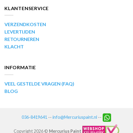
KLANTENSERVICE
VERZENDKOSTEN
LEVERTIJDEN
RETOURNEREN
KLACHT
INFORMATIE
VEEL GESTELDE VRAGEN (FAQ)
BLOG
036-8419641
--
info@Mercuriuspaint.nl
--
Copyright 2026 ©
Mercurius Paint