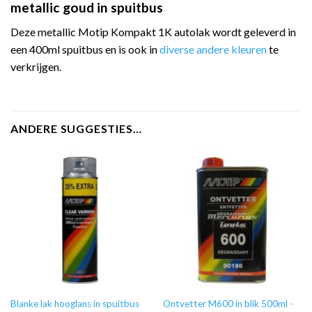
metallic goud in spuitbus
Deze metallic Motip Kompakt 1K autolak wordt geleverd in
een 400ml spuitbus en is ook in
diverse andere kleuren
te
verkrijgen.
ANDERE SUGGESTIES…
Blanke lak hooglans in spuitbus
Ontvetter M600 in blik 500ml -