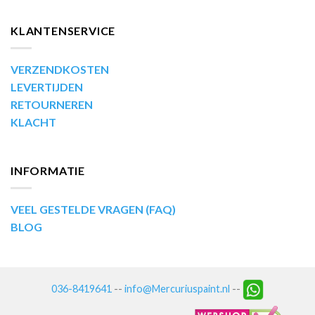
KLANTENSERVICE
VERZENDKOSTEN
LEVERTIJDEN
RETOURNEREN
KLACHT
INFORMATIE
VEEL GESTELDE VRAGEN (FAQ)
BLOG
036-8419641
--
info@Mercuriuspaint.nl
--