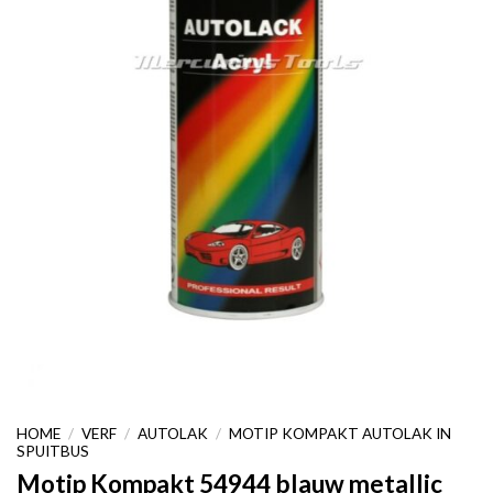
HOME
/
VERF
/
AUTOLAK
/
MOTIP KOMPAKT AUTOLAK IN
SPUITBUS
Motip Kompakt 54944 blauw metallic