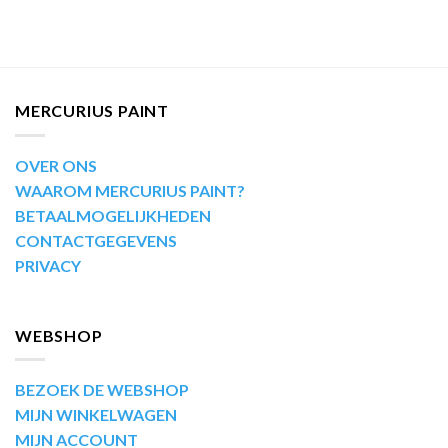
MERCURIUS PAINT
OVER ONS
WAAROM MERCURIUS PAINT?
BETAALMOGELIJKHEDEN
CONTACTGEGEVENS
PRIVACY
WEBSHOP
BEZOEK DE WEBSHOP
MIJN WINKELWAGEN
MIJN ACCOUNT