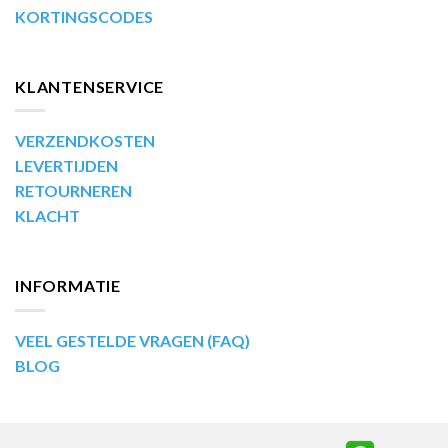
KORTINGSCODES
KLANTENSERVICE
VERZENDKOSTEN
LEVERTIJDEN
RETOURNEREN
KLACHT
INFORMATIE
VEEL GESTELDE VRAGEN (FAQ)
BLOG