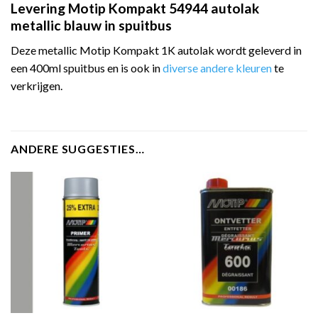
Levering Motip Kompakt 54944 autolak
metallic blauw in spuitbus
Deze metallic Motip Kompakt 1K autolak wordt geleverd in
een 400ml spuitbus en is ook in
diverse andere kleuren
te
verkrijgen.
ANDERE SUGGESTIES…