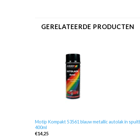
GERELATEERDE PRODUCTEN
Motip Kompakt 53561 blauw metallic autolak in spuit
400ml
€
14,25