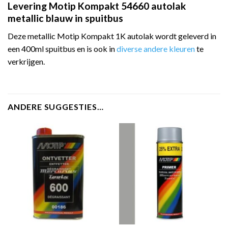
Levering Motip Kompakt 54660 autolak
metallic blauw in spuitbus
Deze metallic Motip Kompakt 1K autolak wordt geleverd in
een 400ml spuitbus en is ook in
diverse andere kleuren
te
verkrijgen.
ANDERE SUGGESTIES…