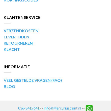
KLANTENSERVICE
VERZENDKOSTEN
LEVERTIJDEN
RETOURNEREN
KLACHT
INFORMATIE
VEEL GESTELDE VRAGEN (FAQ)
BLOG
036-8419641
--
info@Mercuriuspaint.nl
--