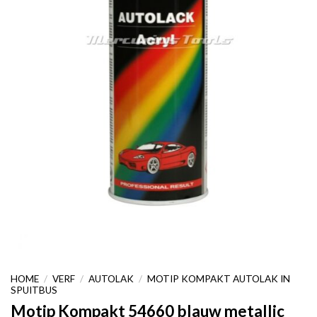
HOME
/
VERF
/
AUTOLAK
/
MOTIP KOMPAKT AUTOLAK IN
SPUITBUS
Motip Kompakt 54660 blauw metallic