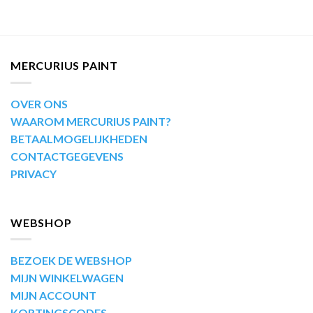
MERCURIUS PAINT
OVER ONS
WAAROM MERCURIUS PAINT?
BETAALMOGELIJKHEDEN
CONTACTGEGEVENS
PRIVACY
WEBSHOP
BEZOEK DE WEBSHOP
MIJN WINKELWAGEN
MIJN ACCOUNT
KORTINGSCODES