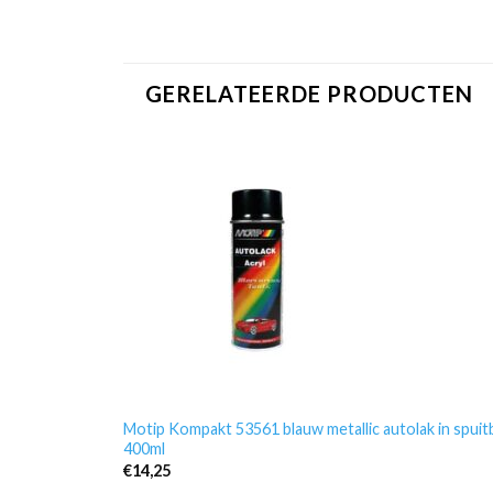
GERELATEERDE PRODUCTEN
Motip Kompakt 53561 blauw metallic autolak in spuit
400ml
€
14,25