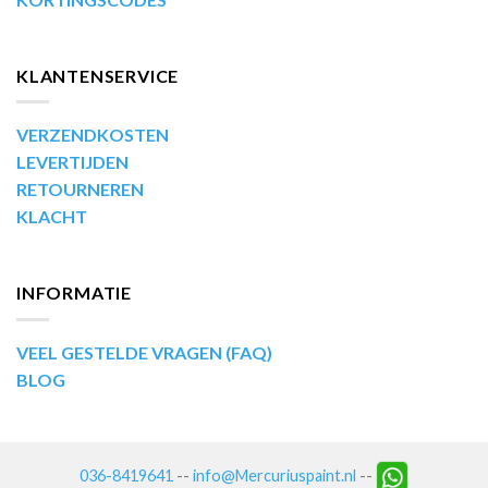
KLANTENSERVICE
VERZENDKOSTEN
LEVERTIJDEN
RETOURNEREN
KLACHT
INFORMATIE
VEEL GESTELDE VRAGEN (FAQ)
BLOG
036-8419641
--
info@Mercuriuspaint.nl
--