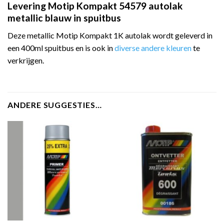
Levering Motip Kompakt 54579 autolak
metallic blauw in spuitbus
Deze metallic Motip Kompakt 1K autolak wordt geleverd in
een 400ml spuitbus en is ook in
diverse andere kleuren
te
verkrijgen.
ANDERE SUGGESTIES…