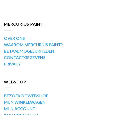
MERCURIUS PAINT
OVER ONS
WAAROM MERCURIUS PAINT?
BETAALMOGELIJKHEDEN
CONTACTGEGEVENS
PRIVACY
WEBSHOP
BEZOEK DE WEBSHOP
MIJN WINKELWAGEN
MIJN ACCOUNT
KORTINGSCODES