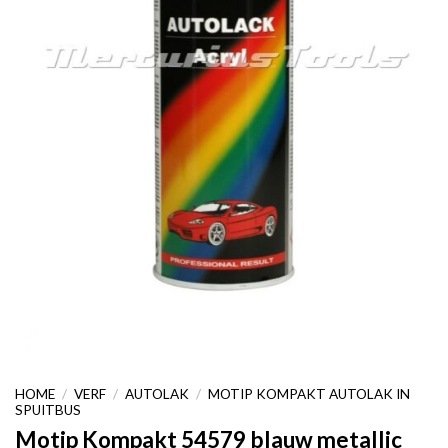
HOME
/
VERF
/
AUTOLAK
/
MOTIP KOMPAKT AUTOLAK IN
SPUITBUS
Motip Kompakt 54579 blauw metallic