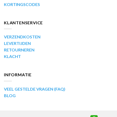
KORTINGSCODES
KLANTENSERVICE
VERZENDKOSTEN
LEVERTIJDEN
RETOURNEREN
KLACHT
INFORMATIE
VEEL GESTELDE VRAGEN (FAQ)
BLOG