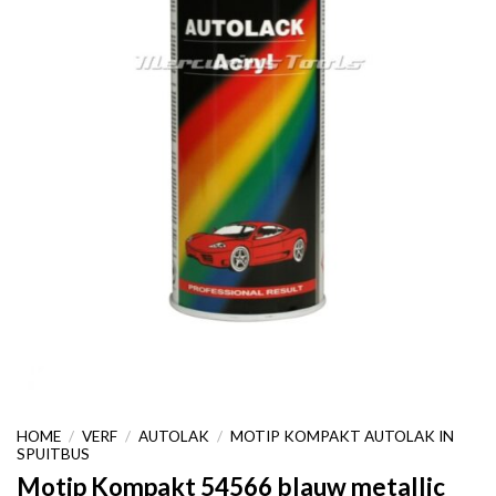
HOME
/
VERF
/
AUTOLAK
/
MOTIP KOMPAKT AUTOLAK IN
SPUITBUS
Motip Kompakt 54566 blauw metallic