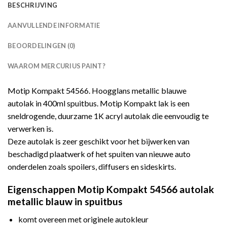
BESCHRIJVING
AANVULLENDE INFORMATIE
BEOORDELINGEN (0)
WAAROM MERCURIUS PAINT?
Motip Kompakt 54566. Hoogglans metallic blauwe
autolak in 400ml spuitbus. Motip Kompakt lak is een
sneldrogende, duurzame 1K acryl autolak die eenvoudig te
verwerken is.
Deze autolak is zeer geschikt voor het bijwerken van
beschadigd plaatwerk of het spuiten van nieuwe auto
onderdelen zoals spoilers, diffusers en sideskirts.
Eigenschappen Motip Kompakt 54566 autolak
metallic blauw in spuitbus
komt overeen met originele autokleur