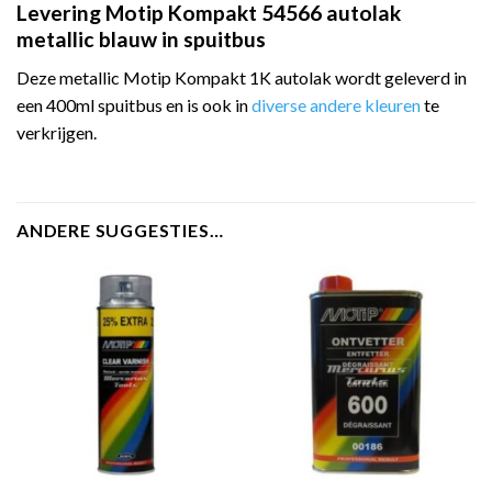
Levering Motip Kompakt 54566 autolak
metallic blauw in spuitbus
Deze metallic Motip Kompakt 1K autolak wordt geleverd in
een 400ml spuitbus en is ook in
diverse andere kleuren
te
verkrijgen.
ANDERE SUGGESTIES…