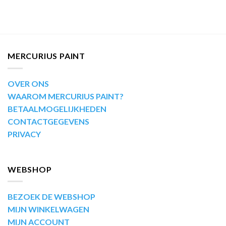
MERCURIUS PAINT
OVER ONS
WAAROM MERCURIUS PAINT?
BETAALMOGELIJKHEDEN
CONTACTGEGEVENS
PRIVACY
WEBSHOP
BEZOEK DE WEBSHOP
MIJN WINKELWAGEN
MIJN ACCOUNT