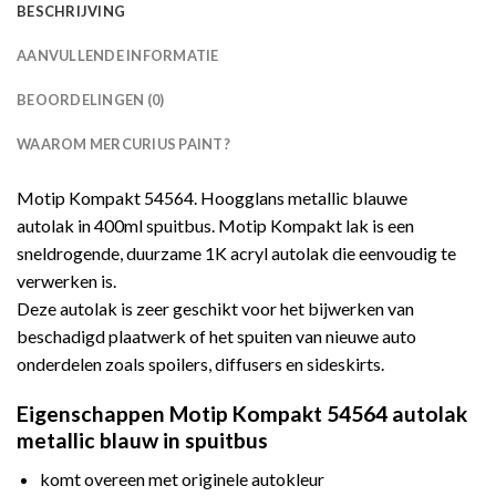
BESCHRIJVING
AANVULLENDE INFORMATIE
BEOORDELINGEN (0)
WAAROM MERCURIUS PAINT?
Motip Kompakt 54564. Hoogglans metallic blauwe
autolak in 400ml spuitbus. Motip Kompakt lak is een
sneldrogende, duurzame 1K acryl autolak die eenvoudig te
verwerken is.
Deze autolak is zeer geschikt voor het bijwerken van
beschadigd plaatwerk of het spuiten van nieuwe auto
onderdelen zoals spoilers, diffusers en sideskirts.
Eigenschappen Motip Kompakt 54564 autolak
metallic blauw in spuitbus
komt overeen met originele autokleur