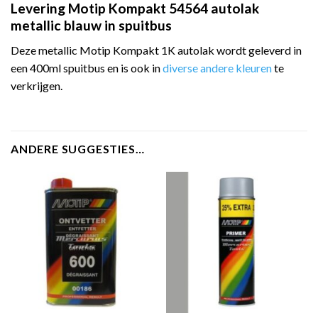
Levering Motip Kompakt 54564 autolak
metallic blauw in spuitbus
Deze metallic Motip Kompakt 1K autolak wordt geleverd in
een 400ml spuitbus en is ook in
diverse andere kleuren
te
verkrijgen.
ANDERE SUGGESTIES…