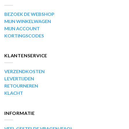
BEZOEK DE WEBSHOP
MIJN WINKELWAGEN
MIJN ACCOUNT
KORTINGSCODES
KLANTENSERVICE
VERZENDKOSTEN
LEVERTIJDEN
RETOURNEREN
KLACHT
INFORMATIE
VEEL GESTELDE VRAGEN (FAQ)