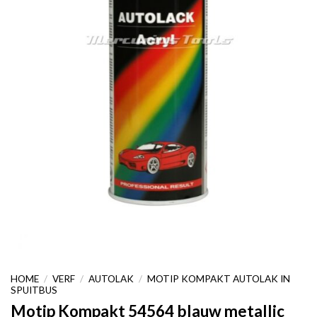
HOME
/
VERF
/
AUTOLAK
/
MOTIP KOMPAKT AUTOLAK IN
SPUITBUS
Motip Kompakt 54564 blauw metallic