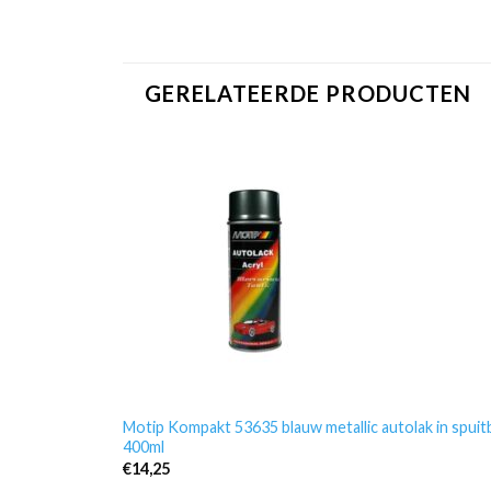
GERELATEERDE PRODUCTEN
Motip Kompakt 53635 blauw metallic autolak in spuit
400ml
€
14,25