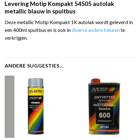
Levering Motip Kompakt 54505 autolak
metallic blauw in spuitbus
Deze metallic Motip Kompakt 1K autolak wordt geleverd in
een 400ml spuitbus en is ook in
diverse andere kleuren
te
verkrijgen.
ANDERE SUGGESTIES…