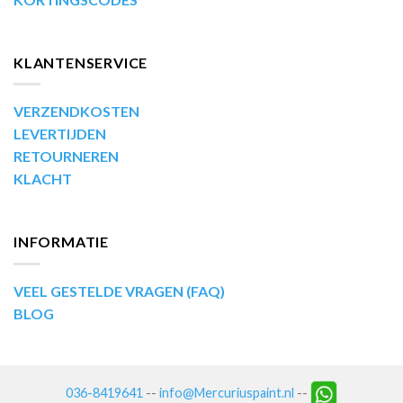
KLANTENSERVICE
VERZENDKOSTEN
LEVERTIJDEN
RETOURNEREN
KLACHT
INFORMATIE
VEEL GESTELDE VRAGEN (FAQ)
BLOG
036-8419641
--
info@Mercuriuspaint.nl
--