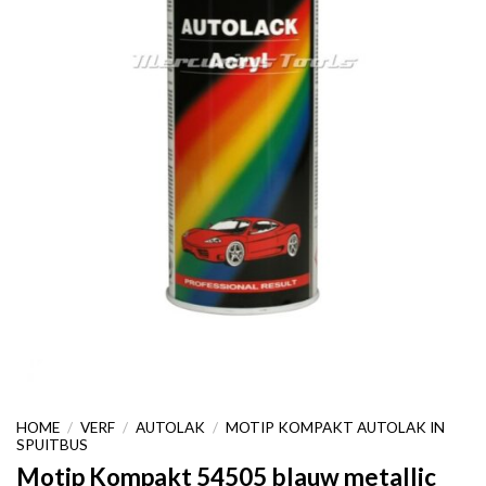
HOME
/
VERF
/
AUTOLAK
/
MOTIP KOMPAKT AUTOLAK IN
SPUITBUS
Motip Kompakt 54505 blauw metallic