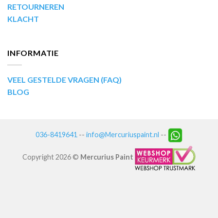
RETOURNEREN
KLACHT
INFORMATIE
VEEL GESTELDE VRAGEN (FAQ)
BLOG
036-8419641
--
info@Mercuriuspaint.nl
--
Copyright 2026 ©
Mercurius Paint