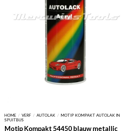
HOME
/
VERF
/
AUTOLAK
/
MOTIP KOMPAKT AUTOLAK IN
SPUITBUS
Motip Kompakt 54450 blauw metallic