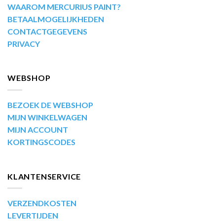
WAAROM MERCURIUS PAINT?
BETAALMOGELIJKHEDEN
CONTACTGEGEVENS
PRIVACY
WEBSHOP
BEZOEK DE WEBSHOP
MIJN WINKELWAGEN
MIJN ACCOUNT
KORTINGSCODES
KLANTENSERVICE
VERZENDKOSTEN
LEVERTIJDEN