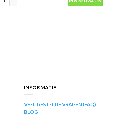
IN WINKELWAGEN
aantal
INFORMATIE
VEEL GESTELDE VRAGEN (FAQ)
BLOG