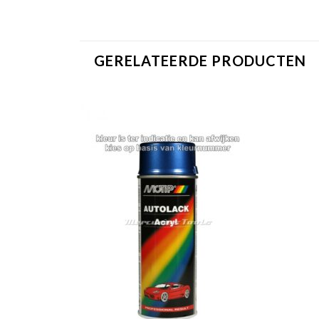
GERELATEERDE PRODUCTEN