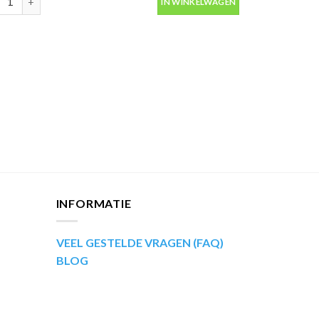
IN WINKELWAGEN
aantal
INFORMATIE
VEEL GESTELDE VRAGEN (FAQ)
BLOG