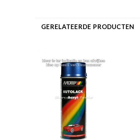
GERELATEERDE PRODUCTEN