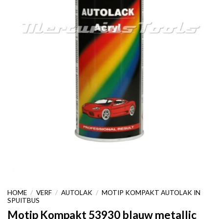
HOME
/
VERF
/
AUTOLAK
/
MOTIP KOMPAKT AUTOLAK IN
SPUITBUS
Motip Kompakt 53930 blauw metallic