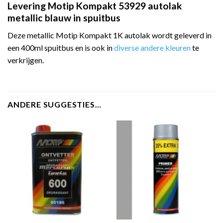
Levering Motip Kompakt 53929 autolak
metallic blauw in spuitbus
Deze metallic Motip Kompakt 1K autolak wordt geleverd in
een 400ml spuitbus en is ook in
diverse andere kleuren
te
verkrijgen.
ANDERE SUGGESTIES…