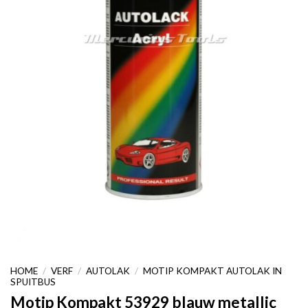
HOME
/
VERF
/
AUTOLAK
/
MOTIP KOMPAKT AUTOLAK IN
SPUITBUS
Motip Kompakt 53929 blauw metallic