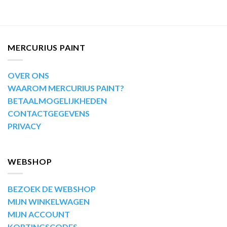
MERCURIUS PAINT
OVER ONS
WAAROM MERCURIUS PAINT?
BETAALMOGELIJKHEDEN
CONTACTGEGEVENS
PRIVACY
WEBSHOP
BEZOEK DE WEBSHOP
MIJN WINKELWAGEN
MIJN ACCOUNT
KORTINGSCODES