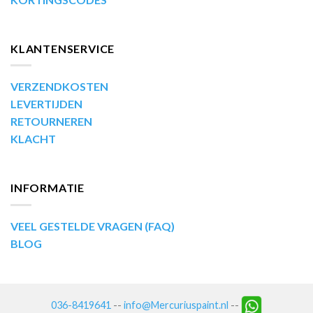
KLANTENSERVICE
VERZENDKOSTEN
LEVERTIJDEN
RETOURNEREN
KLACHT
INFORMATIE
VEEL GESTELDE VRAGEN (FAQ)
BLOG
036-8419641
--
info@Mercuriuspaint.nl
--