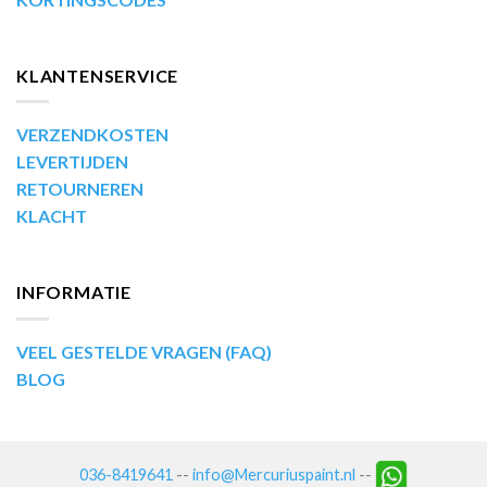
KLANTENSERVICE
VERZENDKOSTEN
LEVERTIJDEN
RETOURNEREN
KLACHT
INFORMATIE
VEEL GESTELDE VRAGEN (FAQ)
BLOG
036-8419641
--
info@Mercuriuspaint.nl
--