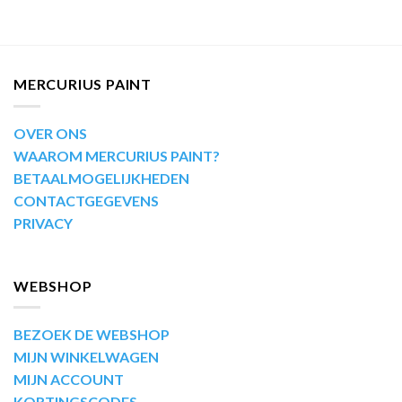
MERCURIUS PAINT
OVER ONS
WAAROM MERCURIUS PAINT?
BETAALMOGELIJKHEDEN
CONTACTGEGEVENS
PRIVACY
WEBSHOP
BEZOEK DE WEBSHOP
MIJN WINKELWAGEN
MIJN ACCOUNT
KORTINGSCODES