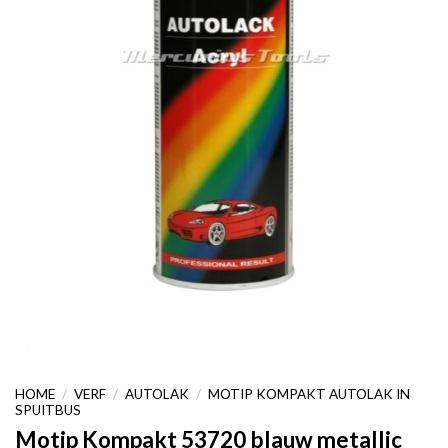
HOME
/
VERF
/
AUTOLAK
/
MOTIP KOMPAKT AUTOLAK IN
SPUITBUS
Motip Kompakt 53720 blauw metallic