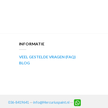
INFORMATIE
VEEL GESTELDE VRAGEN (FAQ)
BLOG
036-8419641
--
info@Mercuriuspaint.nl
--